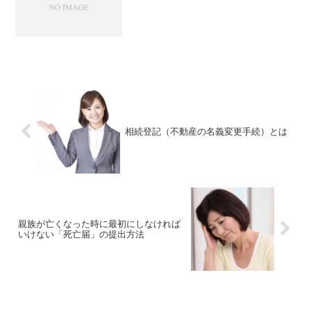
相続登記（不動産の名義変更手続）とは
親族が亡くなった時に最初にしなければ
いけない「死亡届」の提出方法