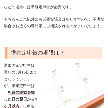
などの場合には準確定申告が必要です。
もちろんこれ以外にも必要な場合はありますので、不明な
場合はお近くの専門家にご相談されるのがよいでしょう。
準確定申告の期限は？
通常の確定申告は
翌年の3月15日まで
となっています
が、準確定申告は
「
相続の開始を知
った日の翌日から4
ヶ月以内
」に申告