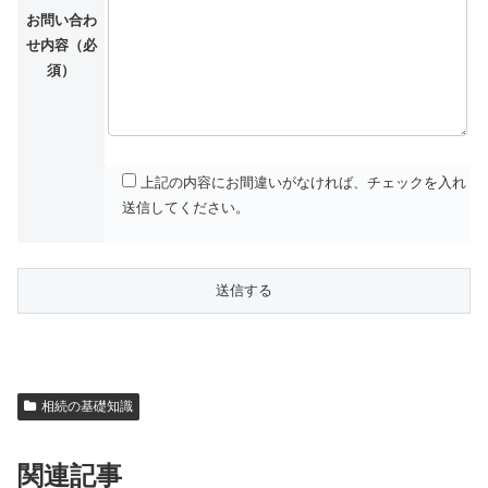
お問い合わ
せ内容（必
須）
上記の内容にお間違いがなければ、チェックを入れ
送信してください。
相続の基礎知識
関連記事