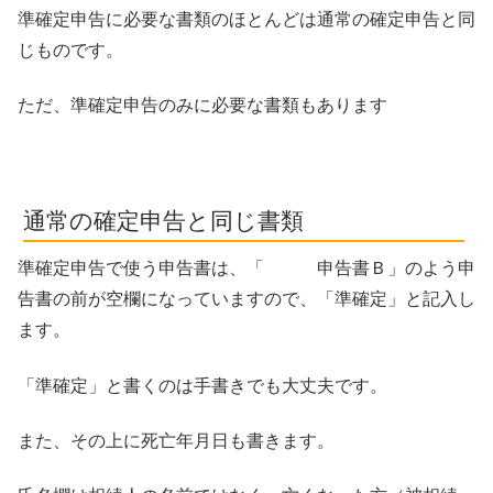
準確定申告に必要な書類のほとんどは通常の確定申告と同
じものです。
ただ、準確定申告のみに必要な書類もあります
通常の確定申告と同じ書類
準確定申告で使う申告書は、「 申告書Ｂ」のよう申
告書の前が空欄になっていますので、「準確定」と記入し
ます。
「準確定」と書くのは手書きでも大丈夫です。
また、その上に死亡年月日も書きます。