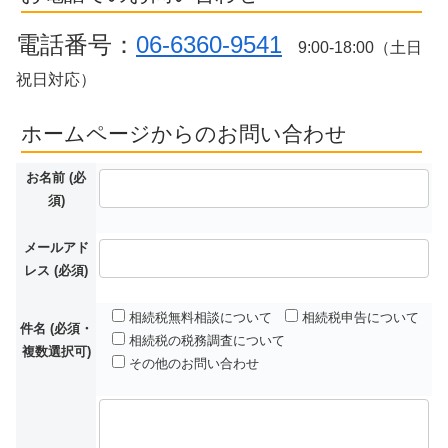
電話番号：
06-6360-9541
9:00-18:00（土日
祝日対応）
ホームページからのお問い合わせ
お名前 (必
須)
メールアド
レス (必須)
相続税無料相談について
相続税申告について
件名 (必須・
相続税の税務調査について
複数選択可)
その他のお問い合わせ