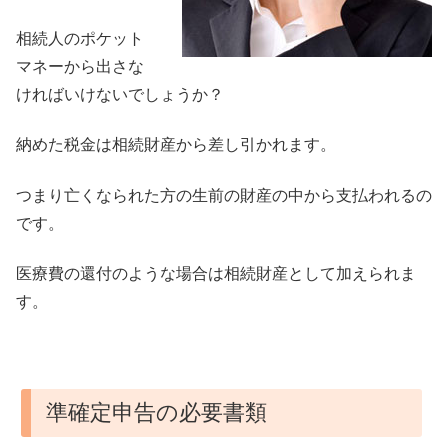
相続人のポケット
マネーから出さな
ければいけないでしょうか？
納めた税金は相続財産から差し引かれます。
つまり亡くなられた方の生前の財産の中から支払われるの
です。
医療費の還付のような場合は相続財産として加えられま
す。
準確定申告の必要書類