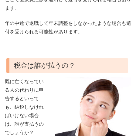
ます。
年の中途で退職して年末調整をしなかったような場合も還
付を受けられる可能性があります。
税金は誰が払うの？
既に亡くなってい
る人の代わりに申
告するといって
も、納税しなけれ
ばいけない場合
は、誰が支払うの
でしょうか？