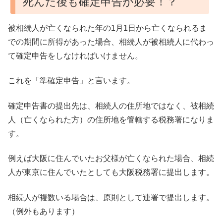
死んだ後も確定申告が必要！？
被相続人が亡くなられた年の1月1日から亡くなられるま
での期間に所得があった場合、相続人が被相続人に代わっ
て確定申告をしなければいけません。
これを「準確定申告」と言います。
確定申告書の提出先は、相続人の住所地ではなく、被相続
人（亡くなられた方）の住所地を管轄する税務署になりま
す。
例えば大阪に住んでいたお父様が亡くなられた場合、相続
人が東京に住んでいたとしても大阪税務署に提出します。
相続人が複数いる場合は、原則として連署で提出します。
（例外もあります）