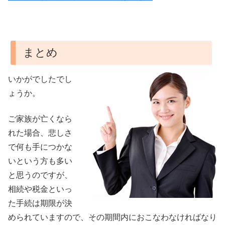
まとめ
いかがでしたでし
ょうか。
ご家族が亡くなら
れた場合、悲しさ
で何も手につかな
いという方も多い
と思うのですが、
相続や税金といっ
た手続は期限が決
められていますので、その期間内におこなわなければなり