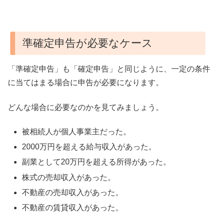
準確定申告が必要なケース
「準確定申告」も「確定申告」と同じように、一定の条件
に当てはまる場合に申告が必要になります。
どんな場合に必要なのかを見てみましょう。
被相続人が個人事業主だった。
2000万円を超える給与収入があった。
副業として20万円を超える所得があった。
株式の売却収入があった。
不動産の売却収入があった。
不動産の賃貸収入があった。