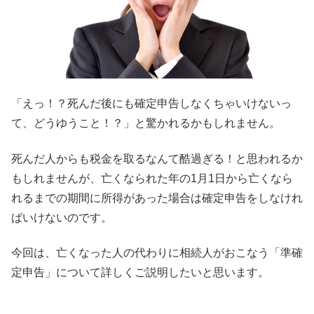
「えっ！？死んだ後にも確定申告しなくちゃいけないっ
て、どうゆうこと！？」と驚かれるかもしれません。
死んだ人からも税金を取るなんて酷過ぎる！と思われるか
もしれませんが、亡くなられた年の1月1日から亡くなら
れるまでの期間に所得があった場合は確定申告をしなけれ
ばいけないのです。
今回は、亡くなった人の代わりに相続人がおこなう「準確
定申告」について詳しくご説明したいと思います。