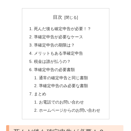
目次
死んだ後も確定申告が必要！？
準確定申告が必要なケース
準確定申告の期限は？
メリットもある準確定申告
税金は誰が払うの？
準確定申告の必要書類
通常の確定申告と同じ書類
準確定申告のみ必要な書類
まとめ
お電話でのお問い合わせ
ホームページからのお問い合わせ