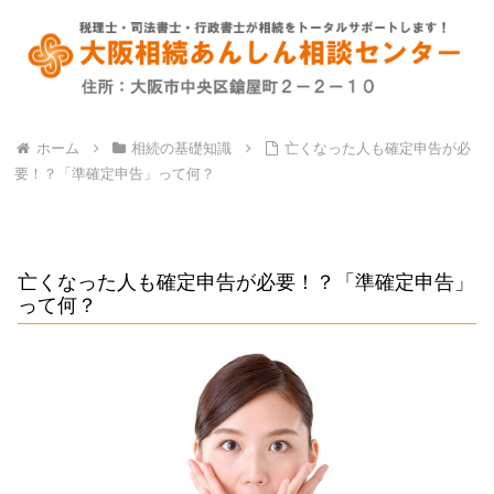
ホーム
相続の基礎知識
亡くなった人も確定申告が必
要！？「準確定申告」って何？
亡くなった人も確定申告が必要！？「準確定申告」
って何？