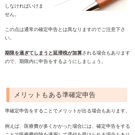
しなければいけま
せん。
この点は通常の確定申告とは異なりますのでご注意下さ
い。
期限を過ぎてしまうと延滞税が加算
される場合もあります
ので、期限内に申告をするようにしましょう。
メリットもある準確定申告
準確定申告をすることでメリットが出る場合もあります。
例えば、医療費が多くかかった場合には、確定申告をする
ことで医療費控除を適用して還付を受けられる場合もあり