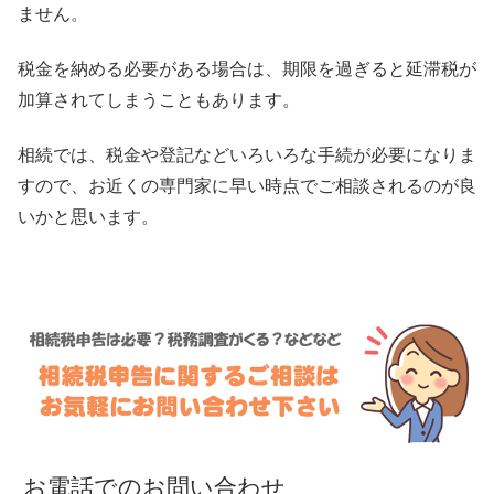
ません。
税金を納める必要がある場合は、期限を過ぎると延滞税が
加算されてしまうこともあります。
相続では、税金や登記などいろいろな手続が必要になりま
すので、お近くの専門家に早い時点でご相談されるのが良
いかと思います。
お電話でのお問い合わせ