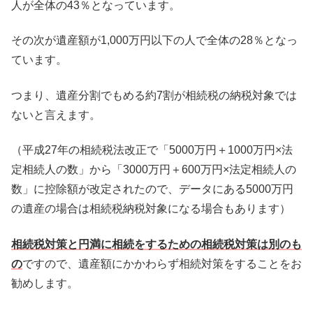
人が全体の43％となっています。
その次が遺産額が1,000万円以下の人で全体の28％となっ
ています。
つまり、遺産分割でもめる約7割が相続税の納税対象では
ないと言えます。
（平成27年の相続税法改正で「5000万円＋1000万円×法
定相続人の数」から「3000万円＋600万円×法定相続人の
数」に控除額が改定されたので、データにある5000万円
の遺産の場合は相続税納税対象になる場合もあります）
相続税対策と円満に相続をするための相続税対策は別のも
の
ですので、遺産額にかかわらず相続対策をすることをお
勧めします。