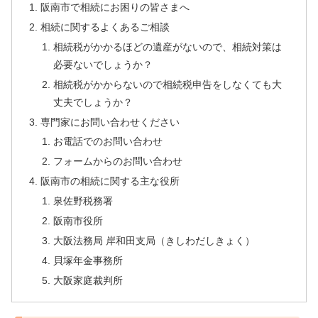
阪南市で相続にお困りの皆さまへ
相続に関するよくあるご相談
相続税がかかるほどの遺産がないので、相続対策は
必要ないでしょうか？
相続税がかからないので相続税申告をしなくても大
丈夫でしょうか？
専門家にお問い合わせください
お電話でのお問い合わせ
フォームからのお問い合わせ
阪南市の相続に関する主な役所
泉佐野税務署
阪南市役所
大阪法務局 岸和田支局（きしわだしきょく）
貝塚年金事務所
大阪家庭裁判所