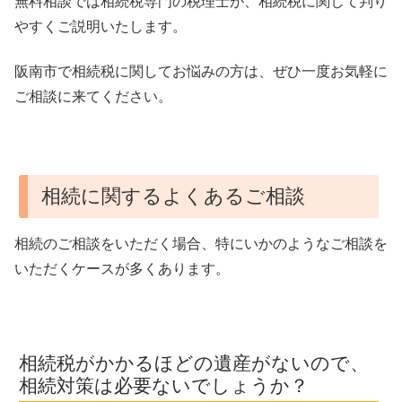
無料相談では相続税専門の税理士が、相続税に関して判り
やすくご説明いたします。
阪南市で相続税に関してお悩みの方は、ぜひ一度お気軽に
ご相談に来てください。
相続に関するよくあるご相談
相続のご相談をいただく場合、特にいかのようなご相談を
いただくケースが多くあります。
相続税がかかるほどの遺産がないので、
相続対策は必要ないでしょうか？