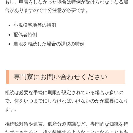
もし、申告をしなかった場合は特例が受けられなくなる場
合がありますので十分注意が必要です。
小規模宅地等の特例
配偶者特例
農地を相続した場合の課税の特例
専門家にお問い合わせください
相続は必要な手続に期限が設定されている場合が多いの
で、何をいつまでにしなければいけないのかが重要になり
ます。
相続税対策や遺言、遺産分割協議など、専門的な知識を持
たずにされると、後で後悔するようなことになることもあ