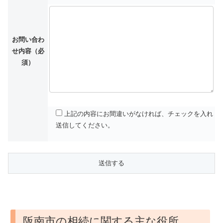
お問い合わ
せ内容（必
須）
上記の内容にお間違いがなければ、チェックを入れ
送信してください。
阪南市の相続に関する主な役所