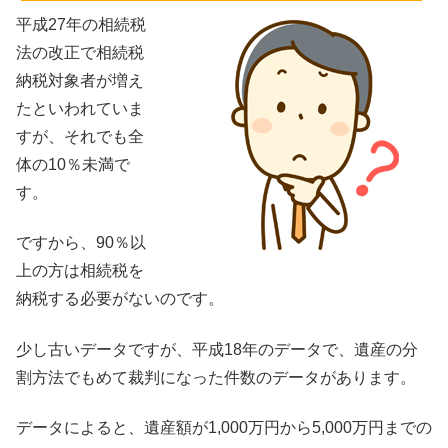
平成27年の相続税
法の改正で相続税
納税対象者が増え
たといわれていま
すが、それでも全
体の10％未満で
す。
ですから、90％以
上の方は相続税を
納税する必要がないのです。
少し古いデータですが、平成18年のデータで、遺産の分
割方法でもめて裁判になった件数のデータがあります。
データによると、遺産額が1,000万円から5,000万円までの