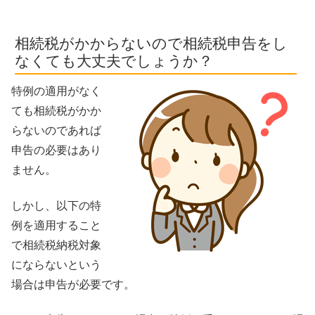
相続税がかからないので相続税申告をし
なくても大丈夫でしょうか？
特例の適用がなく
ても相続税がかか
らないのであれば
申告の必要はあり
ません。
しかし、以下の特
例を適用すること
で相続税納税対象
にならないという
場合は申告が必要です。