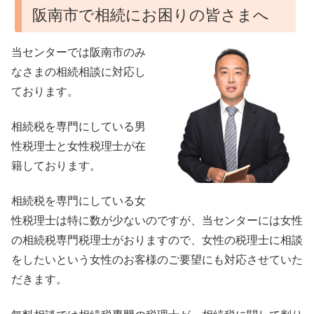
阪南市で相続にお困りの皆さまへ
当センターでは阪南市のみ
なさまの相続相談に対応し
ております。
相続税を専門にしている男
性税理士と女性税理士が在
籍しております。
相続税を専門にしている女
性税理士は特に数が少ないのですが、当センターには女性
の相続税専門税理士がおりますので、女性の税理士に相談
をしたいという女性のお客様のご要望にも対応させていた
だきます。