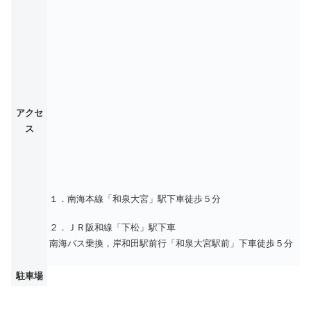
アクセ
ス
１．南海本線「和泉大宮」駅下車徒歩５分
２．ＪＲ阪和線「下松」駅下車
南海バス乗換，岸和田駅前行「和泉大宮駅前」下車徒歩５分
駐車場