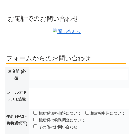
お電話でのお問い合わせ
フォームからのお問い合わせ
お名前 (必
須)
メールアド
レス (必須)
相続税無料相談について
相続税申告について
件名 (必須・
相続税の税務調査について
複数選択可)
その他のお問い合わせ