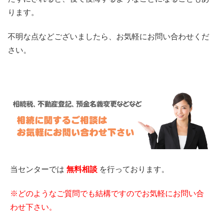
ります。
不明な点などございましたら、お気軽にお問い合わせくだ
さい。
当センターでは
無料相談
を行っております。
※どのようなご質問でも結構ですのでお気軽にお問い合
わせ下さい。