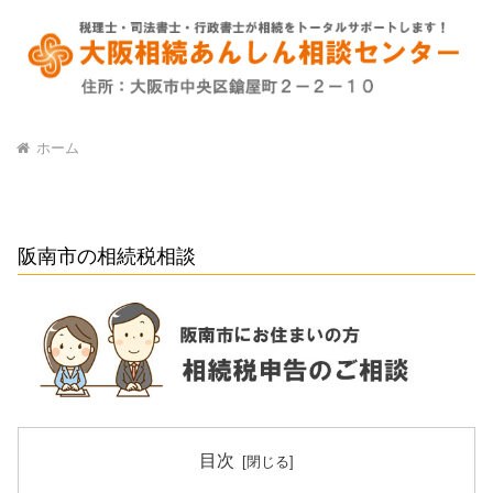
ホーム
阪南市の相続税相談
目次